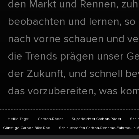
den Markt und Rennen, zuh
beobachten und lernen, so 
nach vorne schauen und ve
die Trends prägen unser Ge
der Zukunft, und schnell 
das vorzubereiten, was ko
Heiße Tags:
Carbon-Räder
Superleichter Carbon-Räder
Schl
Günstige Carbon Bike Rad
Schlauchreifen Carbon-Rennrad-Fahrrad-Lauf