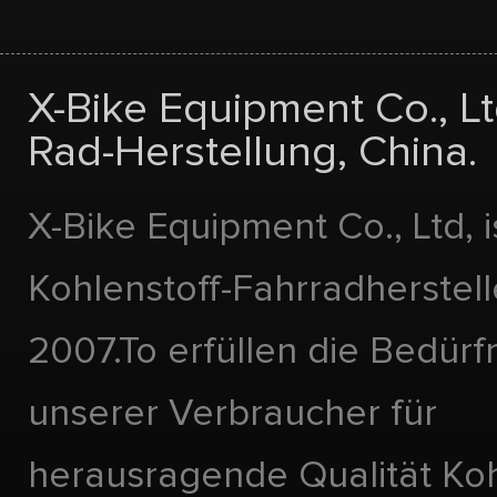
X-Bike Equipment Co., Lt
Rad-Herstellung, China.
X-Bike Equipment Co., Ltd, i
Kohlenstoff-Fahrradherstell
2007.To erfüllen die Bedürf
unserer Verbraucher für
herausragende Qualität Koh