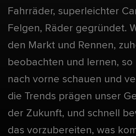
Fahrräder, superleichter Ca
Felgen, Räder gegründet. Wi
den Markt und Rennen, zuh
beobachten und lernen, so 
nach vorne schauen und ve
die Trends prägen unser Ge
der Zukunft, und schnell 
das vorzubereiten, was ko