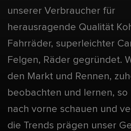
unserer Verbraucher für
herausragende Qualität Koh
Fahrräder, superleichter Ca
Felgen, Räder gegründet. Wi
den Markt und Rennen, zuh
beobachten und lernen, so 
nach vorne schauen und ve
die Trends prägen unser Ge