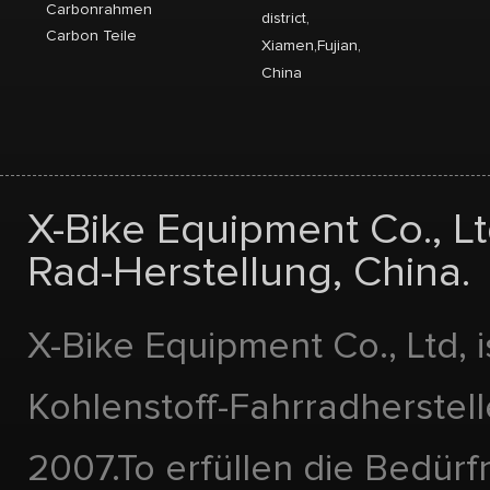
Carbonrahmen
district,
Carbon Teile
Xiamen,Fujian,
China
X-Bike Equipment Co., Lt
Rad-Herstellung, China.
X-Bike Equipment Co., Ltd, i
Kohlenstoff-Fahrradherstell
2007.To erfüllen die Bedürf