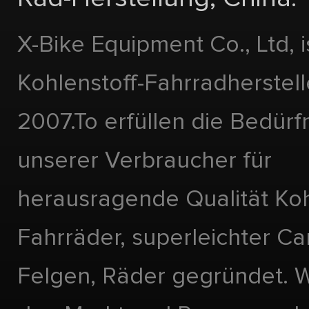
X-Bike Equipment Co., Ltd, i
Kohlenstoff-Fahrradherstell
2007.To erfüllen die Bedürf
unserer Verbraucher für
herausragende Qualität Koh
Fahrräder, superleichter Ca
Felgen, Räder gegründet. Wi